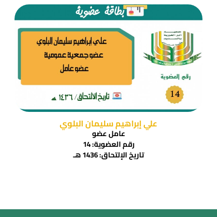
علي إبراهيم سليمان البلوي
عامل عضو
رقم العضوية: 14
تاريخ الإلتحاق: 1436 هـ