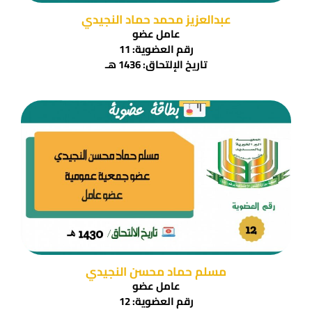
عبدالعزيز محمد حماد النجيدي
عامل عضو
رقم العضوية: 11
تاريخ الإلتحاق: 1436 هـ
مسلم حماد محسن النجيدي
عامل عضو
رقم العضوية: 12