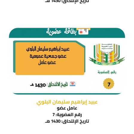
تاريخ الإلتحاق: 1430 هـ
عبيد إبراهيم سليمان البلوي
عامل عضو
رقم العضوية: 7
تاريخ الإلتحاق: 1430 هـ