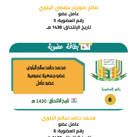
صالح صويلح مفضي البلوي
عامل عضو
رقم العضوية: 5
تاريخ الإلتحاق: 1438 هـ
محمد حامد سالم البلوي
عامل عضو
رقم العضوية: 6