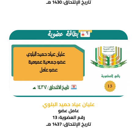
تاريخ الإلتحاق: 1430 هـ
عليان عياد حميد البلوي
عامل عضو
رقم العضوية: 13
تاريخ الإلتحاق: 1437 هـ