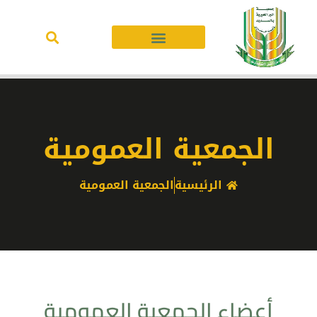
الجمعية العمومية
الرئيسية
الجمعية العمومية
أعضاء الجمعية العمومية