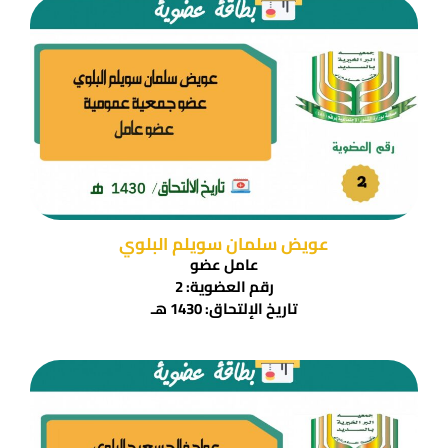
عويض سلمان سويلم البلوي
عامل عضو
رقم العضوية: 2
تاريخ الإلتحاق: 1430 هـ