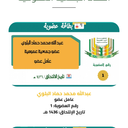
عبدالله محمد حماد البلوي
عامل عضو
رقم العضوية: 1
تاريخ الإلتحاق: 1436 هـ