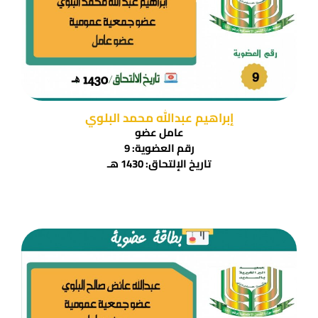
إبراهيم عبدالله محمد البلوي
عامل عضو
رقم العضوية: 9
تاريخ الإلتحاق: 1430 هـ