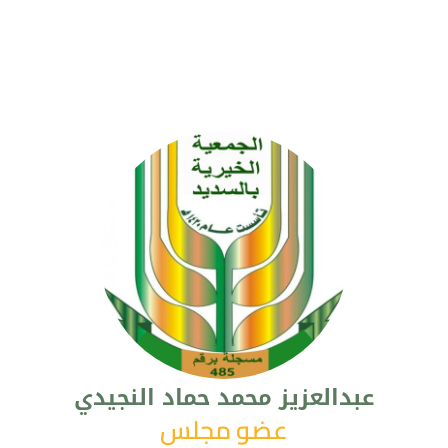
عبدالعزيز محمد حماد النجيدي
عضو مجلس