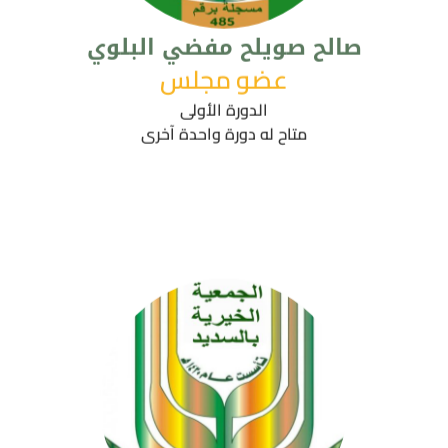
صالح صويلح مفضي البلوي
عضو مجلس
الدورة الأولى
متاح له دورة واحدة آخرى