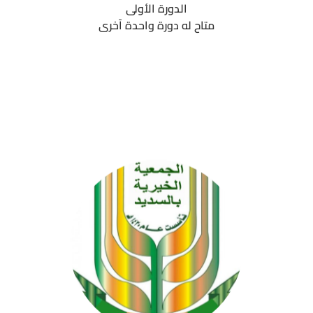
الدورة الأولى
متاح له دورة واحدة آخرى