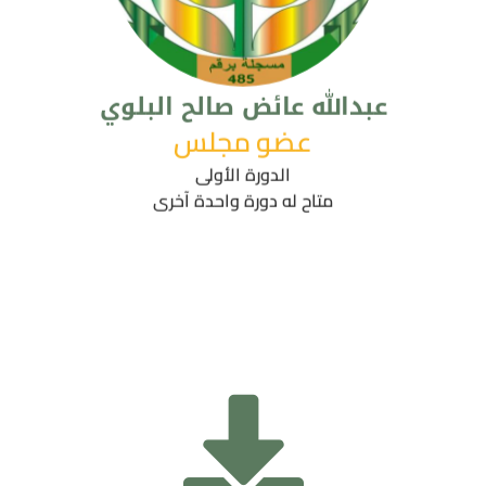
عبدالله عائض صالح البلوي
عضو مجلس
الدورة الأولى
متاح له دورة واحدة آخرى