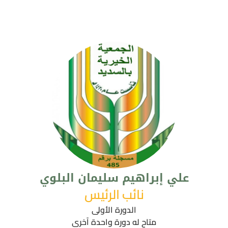
علي إبراهيم سليمان البلوي
نائب الرئيس
الدورة الأولى
متاح له دورة واحدة آخرى