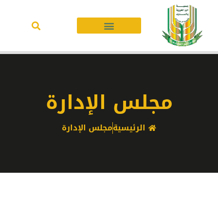
مجلس الإدارة
الرئيسية
مجلس الإدارة