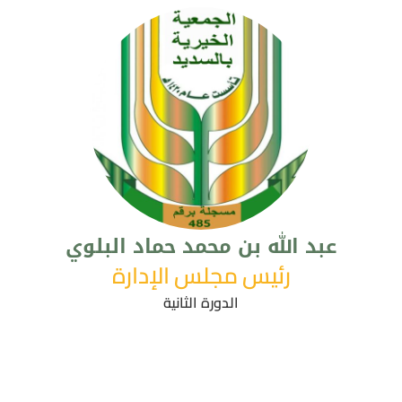
عبد الله بن محمد حماد البلوي
رئيس مجلس الإدارة
الدورة الثانية