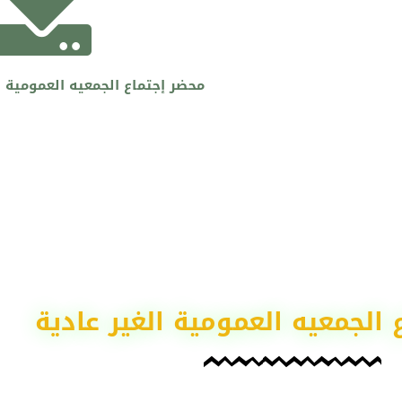
محضر إجتماع الجمعيه العمومية العا
 الجمعيه العمومية الغير عادية