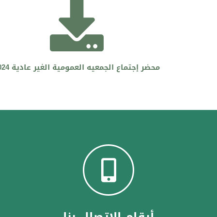
محضر إجتماع الجمعيه العمومية الغير عادية 2024