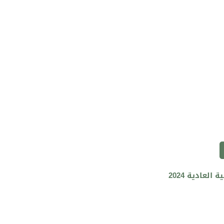
لعادية 2024