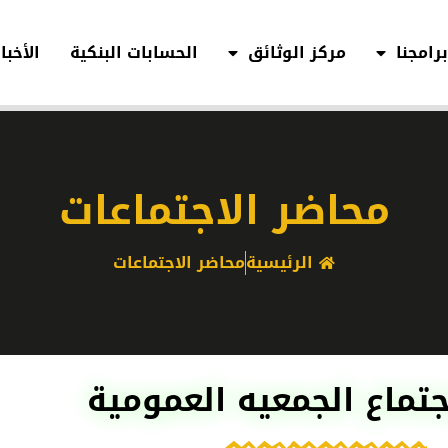
رامجنا
مركز الوثائق
الحسابات البنكية
الأخبار
محاضر الاجتماعات
الرئيسية
محاضر الاجتماعات
تماع الجمعيه العمومية