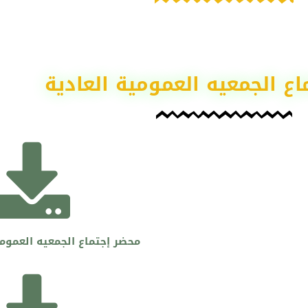
اع الجمعيه العمومية العادية
محضر إجتماع الجمعيه العمومية ا