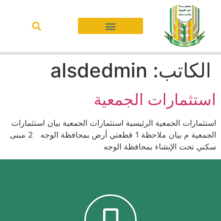
الكاتب:
alsdedmin
استثمارات الجمعية
استثمارات الجمعية الرئيسية استثمارات الجمعية بيان استثمارات
الجمعية م بيان ملاحظة 1 قطعتي أرض بمحافظة الوجه 2 مبنى
سكني تحت الإنشاء بمحافظة الوجه